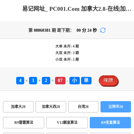
易记网址_ PC001.Com 加拿大2.8-在线|加拿大pc2.8预测-在线预测|PC结果查询|加拿大2.8走势咪牌预测|加拿大在线咪牌_火热优质的预测网站!
第
08060381
期 距下期：
00
分
24
秒
大单
未开:
4
期
大双
未开:
3
期
小双
未开:
2
期
4
1
2
07
小
单
咪牌
+
+
=
-
加拿大28
加拿大西28
台湾28
比特币28
R9雷霆算法
V12麒皇算法
R9圣皇算法