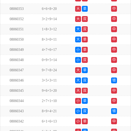
08060353
6+6+8=20
大
单
中
08060352
3+2+9=14
大
双
中
08060351
1+8+3=12
大
双
中
08060350
8+3+0=11
大
单
中
08060349
4+7+6=17
小
单
中
08060348
0+9+5=14
小
双
中
08060347
9+7+8=24
大
单
中
08060346
3+5+3=11
大
双
错
08060345
9+6+5=20
大
双
中
08060344
2+7+1=10
小
单
中
08060343
8+9+4=21
小
双
错
08060342
6+1+6=13
小
单
中