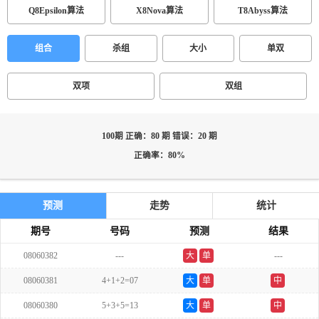
Q8Epsilon算法
X8Nova算法
T8Abyss算法
组合
杀组
大小
单双
双项
双组
100期 正确：80 期 错误：20 期
正确率：80%
预测
走势
统计
期号
号码
预测
结果
08060382
---
大
单
---
08060381
4+1+2=07
大
单
中
08060380
5+3+5=13
大
单
中