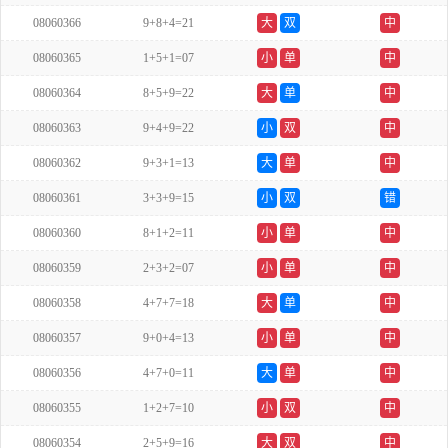
08060366
9+8+4=21
大
双
中
08060365
1+5+1=07
小
单
中
08060364
8+5+9=22
大
单
中
08060363
9+4+9=22
小
双
中
08060362
9+3+1=13
大
单
中
08060361
3+3+9=15
小
双
错
08060360
8+1+2=11
小
单
中
08060359
2+3+2=07
小
单
中
08060358
4+7+7=18
大
单
中
08060357
9+0+4=13
小
单
中
08060356
4+7+0=11
大
单
中
08060355
1+2+7=10
小
双
中
08060354
2+5+9=16
大
双
中