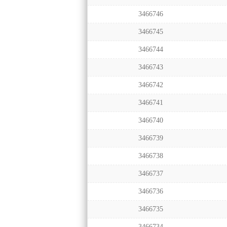
3466746
3466745
3466744
3466743
3466742
3466741
3466740
3466739
3466738
3466737
3466736
3466735
3466734