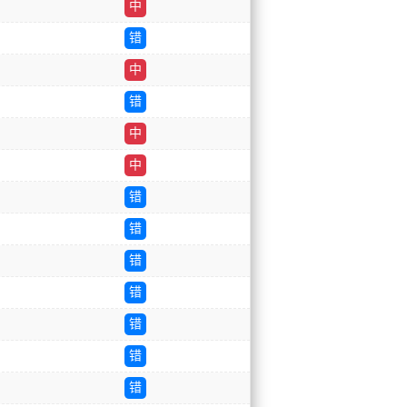
中
错
中
错
中
中
错
错
错
错
错
错
错