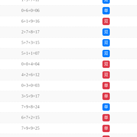
0+6+0=06
单
6+1+9=16
双
2+7+8=17
双
5+7+3=15
双
5+1+1=07
双
0+0+4=04
双
4+2+6=12
双
0+3+0=03
单
3+5+9=17
单
7+9+8=24
单
6+7+2=15
单
7+9+9=25
单