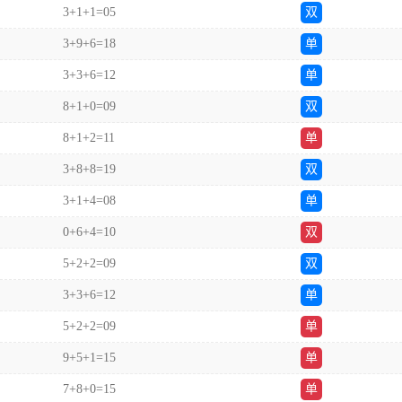
3+1+1=05
双
3+9+6=18
单
3+3+6=12
单
8+1+0=09
双
8+1+2=11
单
3+8+8=19
双
3+1+4=08
单
0+6+4=10
双
5+2+2=09
双
3+3+6=12
单
5+2+2=09
单
9+5+1=15
单
7+8+0=15
单