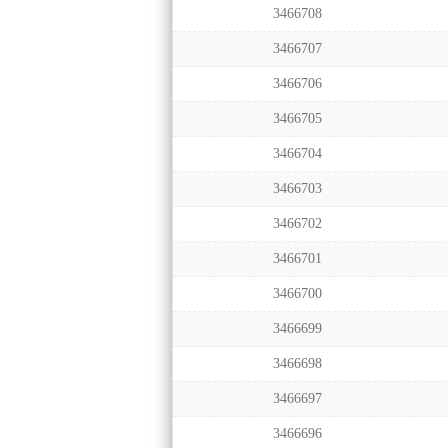
3466708
3466707
3466706
3466705
3466704
3466703
3466702
3466701
3466700
3466699
3466698
3466697
3466696