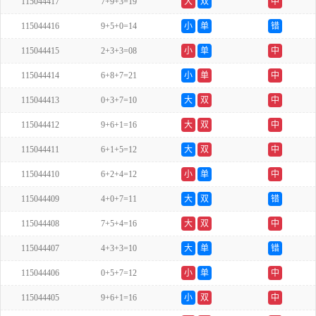
115044417
7+9+3=19
大
双
中
115044416
9+5+0=14
小
单
错
115044415
2+3+3=08
小
单
中
115044414
6+8+7=21
小
单
中
115044413
0+3+7=10
大
双
中
115044412
9+6+1=16
大
双
中
115044411
6+1+5=12
大
双
中
115044410
6+2+4=12
小
单
中
115044409
4+0+7=11
大
双
错
115044408
7+5+4=16
大
双
中
115044407
4+3+3=10
大
单
错
115044406
0+5+7=12
小
单
中
115044405
9+6+1=16
小
双
中