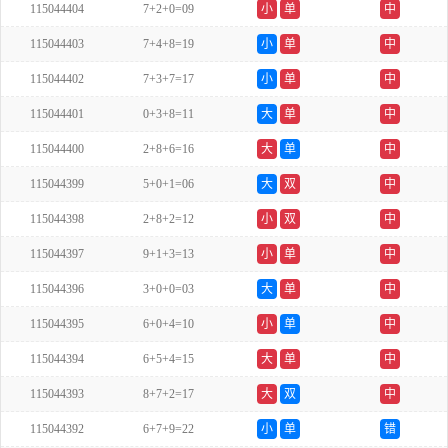
115044404
7+2+0=09
小
单
中
115044403
7+4+8=19
小
单
中
115044402
7+3+7=17
小
单
中
115044401
0+3+8=11
大
单
中
115044400
2+8+6=16
大
单
中
115044399
5+0+1=06
大
双
中
115044398
2+8+2=12
小
双
中
115044397
9+1+3=13
小
单
中
115044396
3+0+0=03
大
单
中
115044395
6+0+4=10
小
单
中
115044394
6+5+4=15
大
单
中
115044393
8+7+2=17
大
双
中
115044392
6+7+9=22
小
单
错