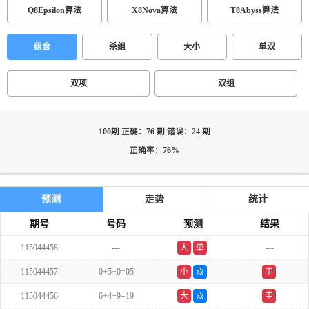
Q8Epsilon算法
X8Nova算法
T8Abyss算法
组合
杀组
大小
单双
双项
双组
100期 正确：76 期 错误：24 期
正确率：76%
预测
走势
统计
期号
号码
预测
结果
115044458
---
大
单
---
115044457
0+5+0=05
小
双
中
115044456
6+4+9=19
大
双
中