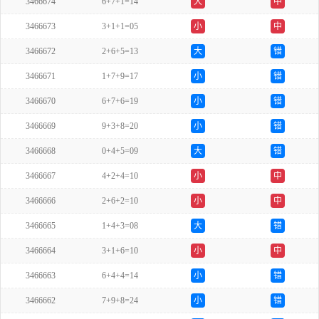
3466674
6+7+1=14
大
中
3466673
3+1+1=05
小
中
3466672
2+6+5=13
大
错
3466671
1+7+9=17
小
错
3466670
6+7+6=19
小
错
3466669
9+3+8=20
小
错
3466668
0+4+5=09
大
错
3466667
4+2+4=10
小
中
3466666
2+6+2=10
小
中
3466665
1+4+3=08
大
错
3466664
3+1+6=10
小
中
3466663
6+4+4=14
小
错
3466662
7+9+8=24
小
错