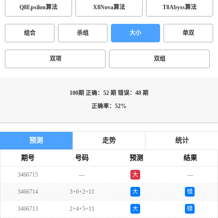
Q8Epsilon算法
X8Nova算法
T8Abyss算法
组合
杀组
大小
单双
双项
双组
100期 正确：52 期 错误：48 期
正确率：52%
预测
走势
统计
期号
号码
预测
结果
3466715
---
大
---
单
3466714
3+6+2=11
大
错
3466713
2+4+5=11
大
错