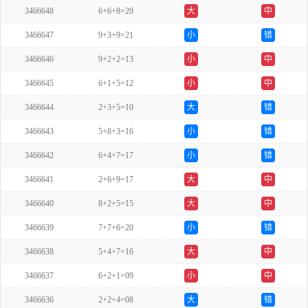
3466648
6+6+8=20
大
中
3466647
9+3+9=21
小
错
3466646
9+2+2=13
小
中
3466645
6+1+5=12
小
中
3466644
2+3+5=10
大
错
3466643
5+8+3=16
小
错
3466642
6+4+7=17
小
错
3466641
2+6+9=17
大
中
3466640
8+2+5=15
大
中
3466639
7+7+6=20
小
错
3466638
5+4+7=16
大
中
3466637
6+2+1=09
小
中
3466636
2+2+4=08
大
错