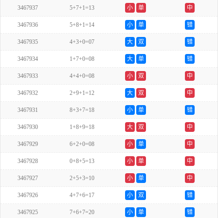
3467937
5+7+1=13
小
单
中
3467936
5+8+1=14
小
单
错
3467935
4+3+0=07
大
双
错
3467934
1+7+0=08
大
单
错
3467933
4+4+0=08
小
双
中
3467932
2+9+1=12
大
双
中
3467931
8+3+7=18
小
单
错
3467930
1+8+9=18
大
双
中
3467929
6+2+0=08
小
单
中
3467928
0+8+5=13
小
单
中
3467927
2+5+3=10
小
单
中
3467926
4+7+6=17
小
双
错
3467925
7+6+7=20
小
单
错