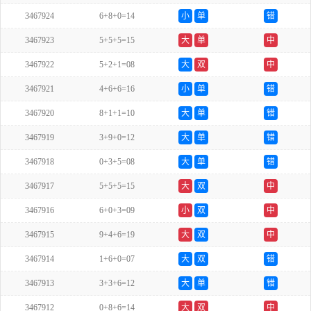
3467924
6+8+0=14
小
单
错
3467923
5+5+5=15
大
单
中
3467922
5+2+1=08
大
双
中
3467921
4+6+6=16
小
单
错
3467920
8+1+1=10
大
单
错
3467919
3+9+0=12
大
单
错
3467918
0+3+5=08
大
单
错
3467917
5+5+5=15
大
双
中
3467916
6+0+3=09
小
双
中
3467915
9+4+6=19
大
双
中
3467914
1+6+0=07
大
双
错
3467913
3+3+6=12
大
单
错
3467912
0+8+6=14
大
双
中