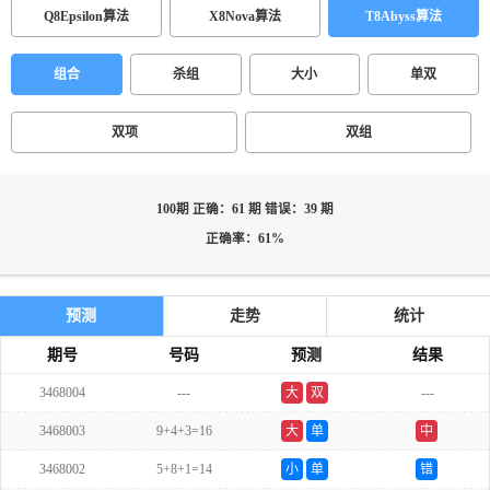
Q8Epsilon算法
X8Nova算法
T8Abyss算法
组合
杀组
大小
单双
双项
双组
100期 正确：61 期 错误：39 期
正确率：61%
预测
走势
统计
期号
号码
预测
结果
3468004
---
大
双
---
3468003
9+4+3=16
大
单
中
3468002
5+8+1=14
小
单
错