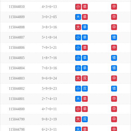
115044810
4+3+6=13
小
单
中
115044809
3+0+2=05
大
单
中
115044808
3+8+5=16
大
单
中
115044807
5+1+8=14
小
单
错
115044806
7+9+5=21
小
单
中
115044805
1+8+7=16
小
单
错
115044804
7+6+3=16
小
单
错
115044803
9+6+9=24
大
双
中
115044802
5+9+9=23
小
双
错
115044801
2+7+4=13
大
单
中
115044800
4+7+0=11
小
单
中
115044799
9+8+2=19
大
双
中
115044798
6+2+3=11
大
单
中