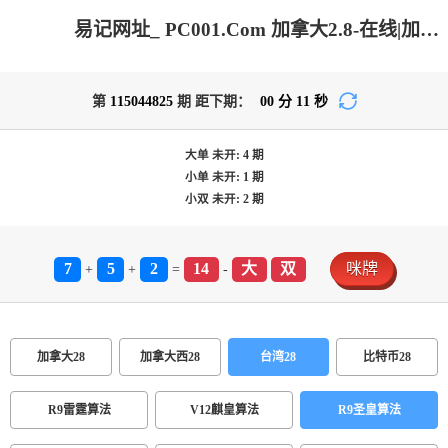
易记网址_ PC001.Com 加拿大2.8-在线|加拿大pc2.8预测-在线预测|PC结果查询|加拿大2.8走势咪牌预测|加拿大在线咪牌_火热优质的预测网站!
第
115044825
期 距下期：
00
分
11
秒
大单
未开:
4
期
小单
未开:
1
期
小双
未开:
2
期
7
5
2
14
大
双
咪牌
+
+
=
-
加拿大28
加拿大西28
台湾28
比特币28
R9雷霆算法
V12麒皇算法
R9圣皇算法