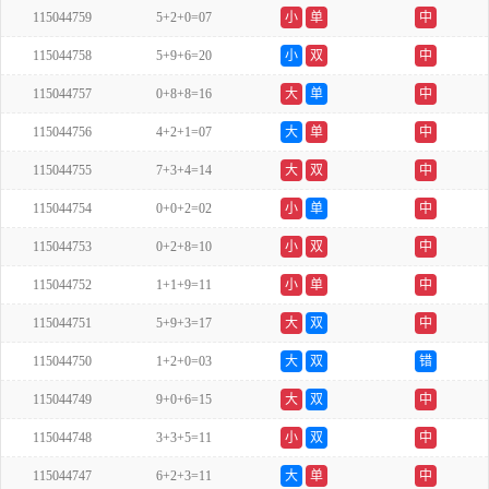
115044759
5+2+0=07
小
单
中
115044758
5+9+6=20
小
双
中
115044757
0+8+8=16
大
单
中
115044756
4+2+1=07
大
单
中
115044755
7+3+4=14
大
双
中
115044754
0+0+2=02
小
单
中
115044753
0+2+8=10
小
双
中
115044752
1+1+9=11
小
单
中
115044751
5+9+3=17
大
双
中
115044750
1+2+0=03
大
双
错
115044749
9+0+6=15
大
双
中
115044748
3+3+5=11
小
双
中
115044747
6+2+3=11
大
单
中