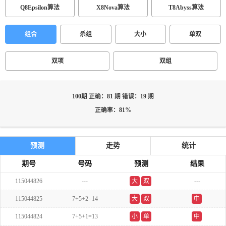
Q8Epsilon算法
X8Nova算法
T8Abyss算法
组合
杀组
大小
单双
双项
双组
100期 正确：81 期 错误：19 期
正确率：81%
预测
走势
统计
期号
号码
预测
结果
115044826
---
大
双
---
115044825
7+5+2=14
大
双
中
115044824
7+5+1=13
小
单
中