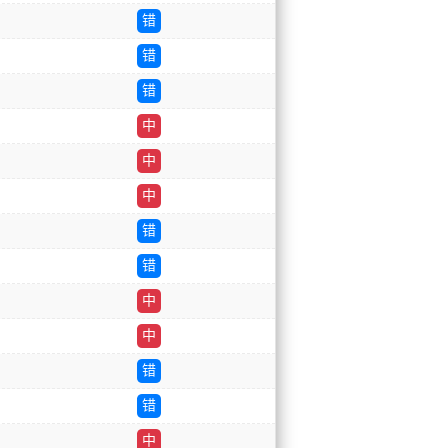
错
错
错
中
中
中
错
错
中
中
错
错
中