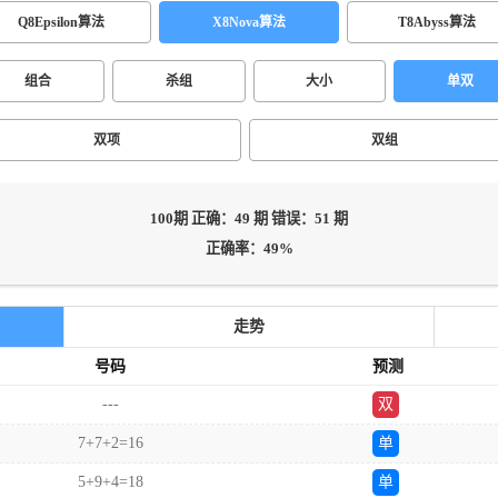
Q8Epsilon算法
X8Nova算法
T8Abyss算法
组合
杀组
大小
单双
双项
双组
100期 正确：49 期 错误：51 期
正确率：49%
走势
号码
预测
---
双
7+7+2=16
单
5+9+4=18
单