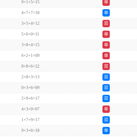
9+1+5=15
单
4+7+7=18
单
3+5+4=12
双
5+6+0=11
单
3+8+4=15
单
6+2+1=09
单
8+8+6=22
双
2+8+3=13
双
0+3+6=09
双
2+9+6=17
双
4+3+0=07
单
1+7+9=17
双
9+3+6=18
单