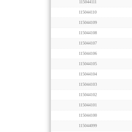
115044111
115044110
115044109
115044108
115044107
115044106
115044105
115044104
115044103
115044102
115044101
115044100
115044099