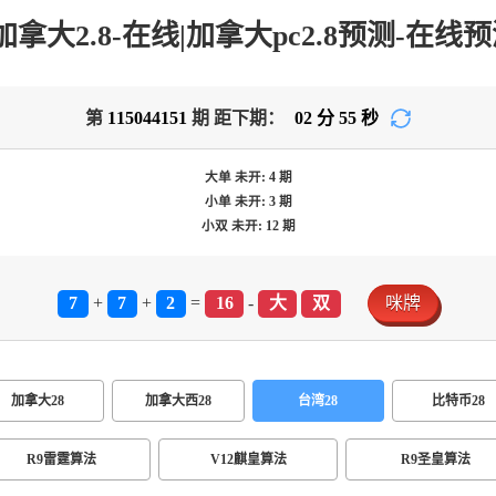
第
115044151
期 距下期：
02
分
55
秒
大单
未开:
4
期
小单
未开:
3
期
小双
未开:
12
期
7
+
7
+
2
=
16
-
大
双
咪牌
加拿大28
加拿大西28
台湾28
比特币28
R9雷霆算法
V12麒皇算法
R9圣皇算法