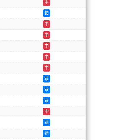
中
错
中
中
中
中
中
错
错
错
中
错
错