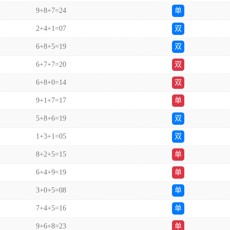
9+8+7=24
单
2+4+1=07
双
6+8+5=19
双
6+7+7=20
双
6+8+0=14
双
9+1+7=17
单
5+8+6=19
双
1+3+1=05
双
8+2+5=15
单
6+4+9=19
单
3+0+5=08
单
7+4+5=16
单
9+6+8=23
单