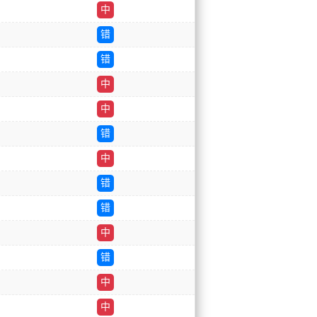
中
错
错
中
中
错
中
错
错
中
错
中
中