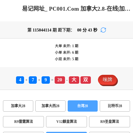
易记网址_ PC001.Com 加拿大2.8-在线|加拿大pc2.8预测-在线预测|PC结果查询|加拿大2.8走势咪牌预测|加拿大在线咪牌_火热优质的预测网站!
第
115044114
期 距下期：
00
分
43
秒
大单
未开:
1
期
小单
未开:
6
期
小双
未开:
5
期
4
7
9
20
大
双
咪牌
+
+
=
-
加拿大28
加拿大西28
台湾28
比特币28
R9雷霆算法
V12麒皇算法
R9圣皇算法