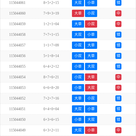
115044061
8+5+2=15
大双
小单
错
115044060
7+9+3=19
大单
小双
中
115044059
1+2+1=04
大单
小双
中
115044058
7+7+1=15
大双
小单
错
115044057
1+1+7=09
小双
大单
错
115044056
5+1+8=14
小双
大单
错
115044055
6+4+2=12
小单
大双
错
115044054
8+7+6=21
小双
大单
中
115044053
6+6+8=20
小单
大双
中
115044052
7+2+7=16
大单
小双
错
115044051
0+4+0=04
大双
小单
错
115044050
6+3+6=15
小单
大双
错
115044049
6+3+2=11
大双
小单
中