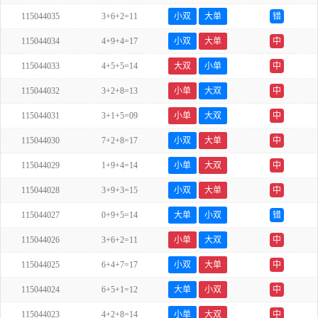
115044035
3+6+2=11
小双
大单
错
115044034
4+9+4=17
小双
大单
中
115044033
4+5+5=14
大双
小单
中
115044032
3+2+8=13
小单
大双
中
115044031
3+1+5=09
小单
大双
中
115044030
7+2+8=17
小双
大单
中
115044029
1+9+4=14
小单
大双
中
115044028
3+9+3=15
小双
大单
中
115044027
0+9+5=14
大单
小双
错
115044026
3+6+2=11
小单
大双
中
115044025
6+4+7=17
小双
大单
中
115044024
6+5+1=12
大单
小双
中
115044023
4+2+8=14
小单
大双
中